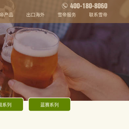
帝产品
出口海外
雪帝服务
联系雪帝
舰系列
蓝赛系列