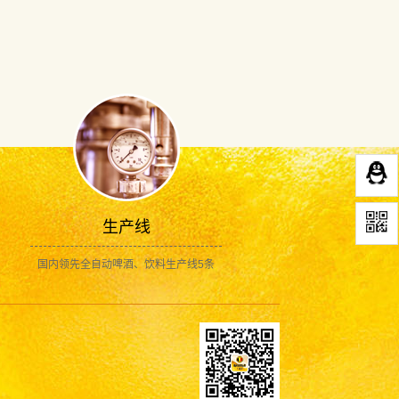
生产线
国内领先全自动啤酒、饮料生产线5条