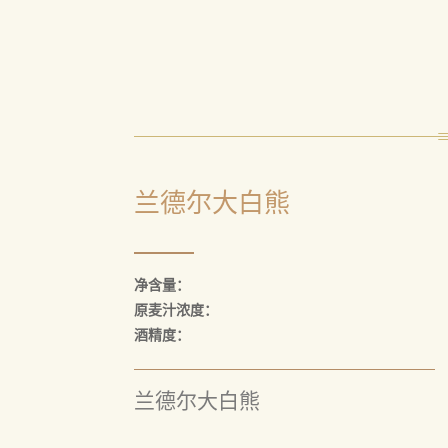
兰德尔大白熊
净含量：
原麦汁浓度：
酒精度：
兰德尔大白熊