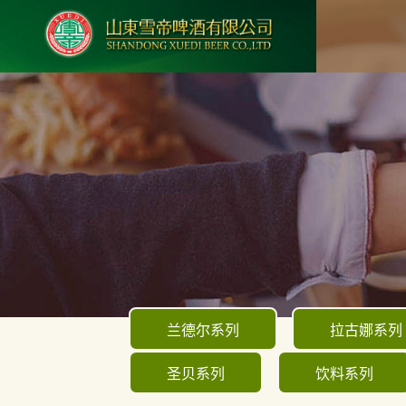
兰德尔系列
拉古娜系列
圣贝系列
饮料系列