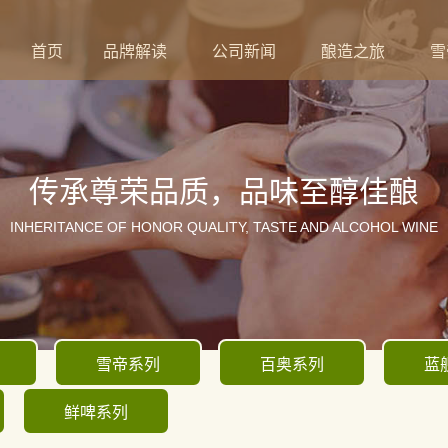
首页
品牌解读
公司新闻
酿造之旅
雪
传承尊荣品质，品味至醇佳酿
INHERITANCE OF HONOR QUALITY, TASTE AND ALCOHOL WINE
雪帝系列
百奥系列
蓝
鲜啤系列