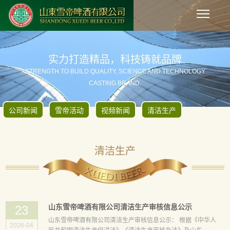
实力打造精品，科技铸就品牌
STRENGTH TO BUILD QUALITY, SCIENCE AND TECHNOLOGY
CASTING BRAND.
公司新闻
雪帝活动
视频新闻
清洁生产
清洁生产
山东雪帝啤酒有限公司清洁生产审核信息公示
23
山东雪帝啤酒有限公司清洁生产审核信息公示： 根据《中华人
2026-04